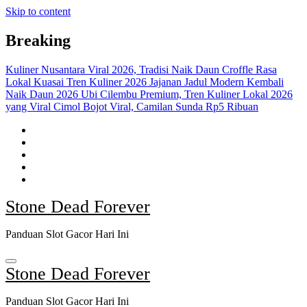
Skip to content
Breaking
Kuliner Nusantara Viral 2026, Tradisi Naik Daun
Croffle Rasa
Lokal Kuasai Tren Kuliner 2026
Jajanan Jadul Modern Kembali
Naik Daun 2026
Ubi Cilembu Premium, Tren Kuliner Lokal 2026
yang Viral
Cimol Bojot Viral, Camilan Sunda Rp5 Ribuan
Stone Dead Forever
Panduan Slot Gacor Hari Ini
Stone Dead Forever
Panduan Slot Gacor Hari Ini