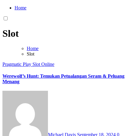
Home
Slot
Home
Slot
Pragmatic Play
Slot Online
Werewolf’s Hunt: Temukan Petualangan Seram & Peluang
Menang
Michael Davis
September 18, 2024
0