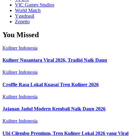
VIC Games Studios
World Match
Yggdrasil
Zepetto
You Missed
Kuliner Indonesia
Kuliner Nusantara Viral 2026, Tradisi Naik Daun
Kuliner Indonesia
Croffle Rasa Lokal Kuasai Tren Kuliner 2026
Kuliner Indonesia
Jajanan Jadul Modern Kembali Naik Daun 2026
Kuliner Indonesia
Ubi Cilembu Premium, Tren Kuliner Lokal 2026 yang Viral