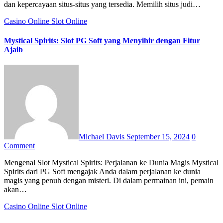
dan kepercayaan situs-situs yang tersedia. Memilih situs judi…
Casino Online
Slot Online
Mystical Spirits: Slot PG Soft yang Menyihir dengan Fitur
Ajaib
Michael Davis
September 15, 2024
0
Comment
Mengenal Slot Mystical Spirits: Perjalanan ke Dunia Magis Mystical
Spirits dari PG Soft mengajak Anda dalam perjalanan ke dunia
magis yang penuh dengan misteri. Di dalam permainan ini, pemain
akan…
Casino Online
Slot Online