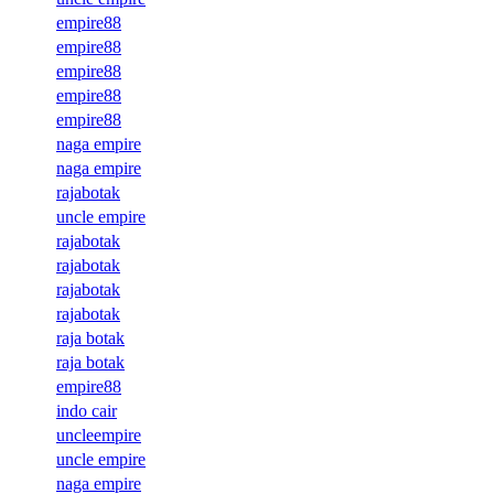
empire88
empire88
empire88
empire88
empire88
naga empire
naga empire
rajabotak
uncle empire
rajabotak
rajabotak
rajabotak
rajabotak
raja botak
raja botak
empire88
indo cair
uncleempire
uncle empire
naga empire