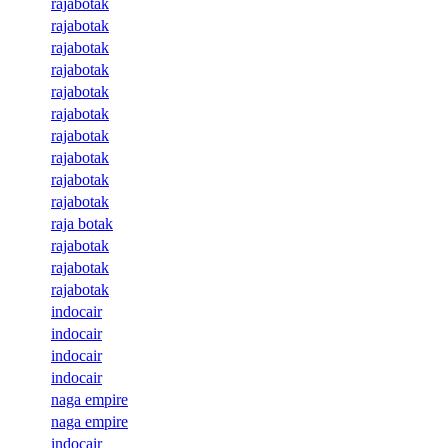
rajabotak
rajabotak
rajabotak
rajabotak
rajabotak
rajabotak
rajabotak
rajabotak
rajabotak
rajabotak
raja botak
rajabotak
rajabotak
rajabotak
indocair
indocair
indocair
indocair
naga empire
naga empire
indocair