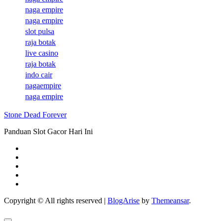
naga empire
naga empire
slot pulsa
raja botak
live casino
raja botak
indo cair
nagaempire
naga empire
Stone Dead Forever
Panduan Slot Gacor Hari Ini
Copyright © All rights reserved
|
BlogArise
by
Themeansar
.