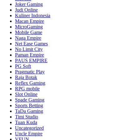
Joker Gaming
Judi Online
Kuliner Indonesia
Macan Empire
MicroGaming
Mobile Game
Naga Empire
Net Ease Games
No Limit City
Paman Empire
PAUS EMPIRE
PG Soft
Pragmatic Play
Raja Botak
Reflex Gaming
RPG mobile
Slot Online
Spade Gaming
Sports Betting
TaDa Gaming
Timi Studio
Tuan Kuda
Uncategorized
Uncle Empire
VFUN