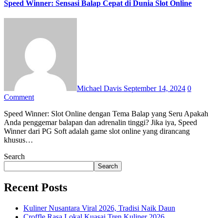
Speed Winner: Sensasi Balap Cepat di Dunia Slot Online
Michael Davis
September 14, 2024
0
Comment
Speed Winner: Slot Online dengan Tema Balap yang Seru Apakah
Anda penggemar balapan dan adrenalin tinggi? Jika iya, Speed
Winner dari PG Soft adalah game slot online yang dirancang
khusus…
Search
Search
Recent Posts
Kuliner Nusantara Viral 2026, Tradisi Naik Daun
Croffle Rasa Lokal Kuasai Tren Kuliner 2026