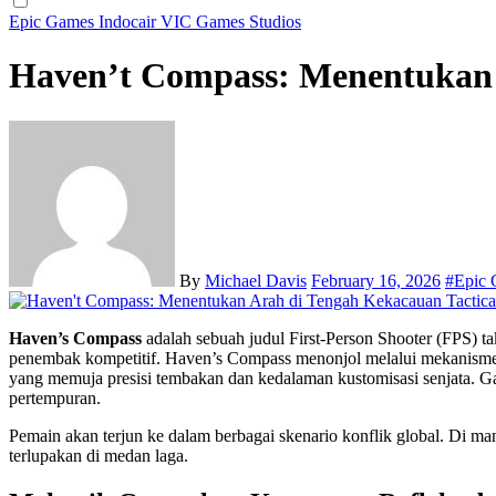
Epic Games
Indocair
VIC Games Studios
Haven’t Compass: Menentukan 
By
Michael Davis
February 16, 2026
#
Epic
Haven’s Compass
adalah sebuah judul First-Person Shooter (FPS) 
penembak kompetitif. Haven’s Compass menonjol melalui mekanisme 
yang memuja presisi tembakan dan kedalaman kustomisasi senjata. Ga
pertempuran.
Pemain akan terjun ke dalam berbagai skenario konflik global. Di 
terlupakan di medan laga.