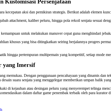
n Kustomisasi Persenjataan
a kecepatan aksi dan pemikiran strategis. Berikut adalah elemen kun
ah attachment, kaliber peluru, hingga pola rekoil senjata sesuai denga
li kemampuan untuk melakukan manuver cepat guna menghindari jebaka
hlian khusus yang bisa ditingkatkan seiring berjalannya progres permai
matik hingga pertempuran multipemain yang kompetitif, setiap mode men
r yang Imersif
ang memukau. Dengan penggunaan pencahayaan yang dinamis dan tekstu
erta desain suara senjata yang menggelegar memberikan umpan balik ya
kaki di kejauhan atau desingan peluru yang menyerempet telinga mencip
ekomendasikan dalam daftar game penembak terbaik oleh para kurator d
ch