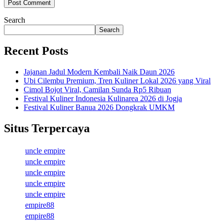
Search
Search
Recent Posts
Jajanan Jadul Modern Kembali Naik Daun 2026
Ubi Cilembu Premium, Tren Kuliner Lokal 2026 yang Viral
Cimol Bojot Viral, Camilan Sunda Rp5 Ribuan
Festival Kuliner Indonesia Kulinarea 2026 di Jogja
Festival Kuliner Banua 2026 Dongkrak UMKM
Situs Terpercaya
uncle empire
uncle empire
uncle empire
uncle empire
uncle empire
empire88
empire88