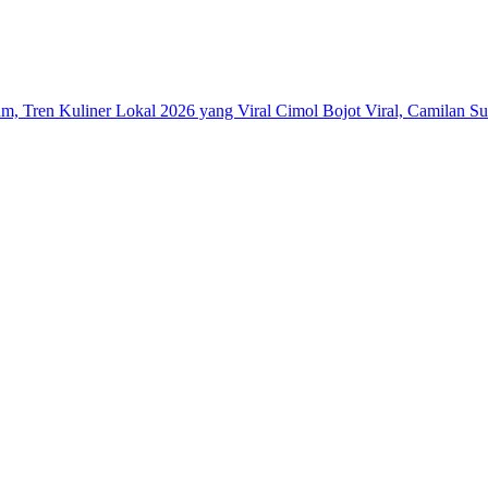
m, Tren Kuliner Lokal 2026 yang Viral
Cimol Bojot Viral, Camilan S