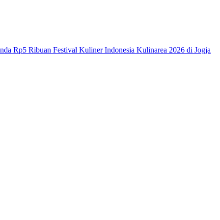
unda Rp5 Ribuan
Festival Kuliner Indonesia Kulinarea 2026 di Jogja