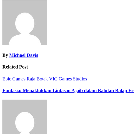
By
Michael Davis
Related Post
Epic Games
Raja Botak
VIC Games Studios
Funtasia: Menaklukkan Lintasan Ajaib dalam Balutan Balap Fis